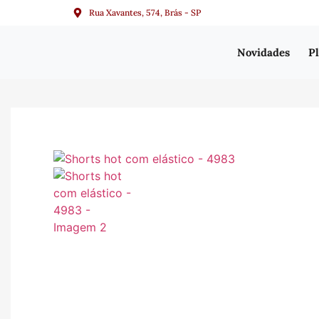
Rua Xavantes, 574, Brás - SP
Novidades
Pl