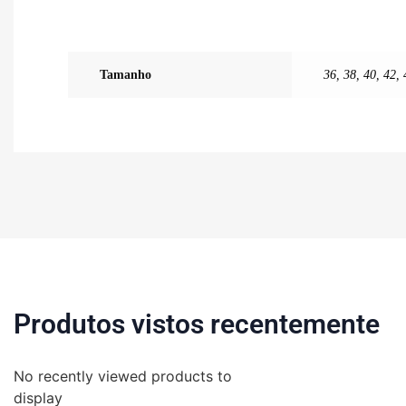
Tamanho
36
,
38
,
40
,
42
,
Produtos vistos recentemente
No recently viewed products to
display