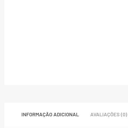
INFORMAÇÃO ADICIONAL
AVALIAÇÕES (0)