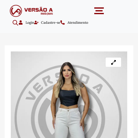
Login
Cadastre-se
Atendimento