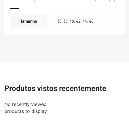
Tamanho
36
,
38
,
40
,
42
,
44
,
46
Produtos vistos recentemente
No recently viewed
products to display