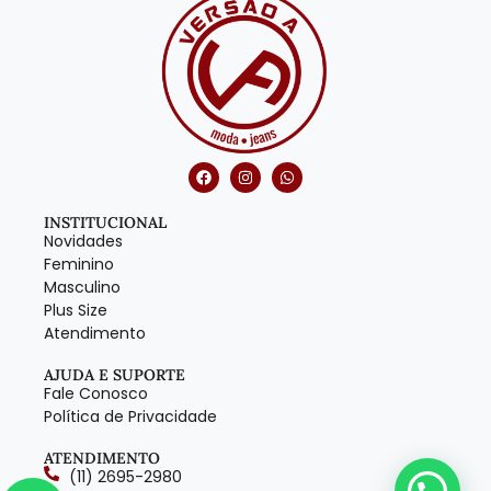
INSTITUCIONAL
Novidades
Feminino
Masculino
Plus Size
Atendimento
AJUDA E SUPORTE
Fale Conosco
Política de Privacidade
ATENDIMENTO
(11) 2695-2980