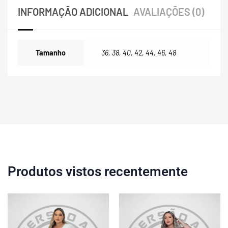
INFORMAÇÃO ADICIONAL
AVALIAÇÕES (0)
Tamanho
36
,
38
,
40
,
42
,
44
,
46
,
48
Produtos vistos recentemente