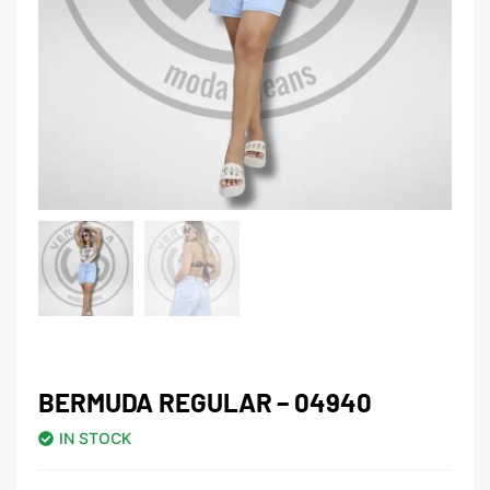
BERMUDA REGULAR – 04940
IN STOCK