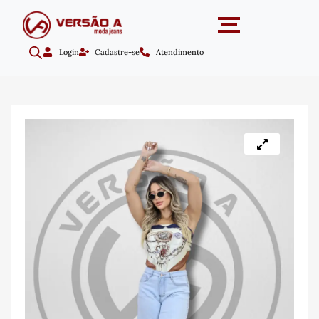
Login
Cadastre-se
Atendimento