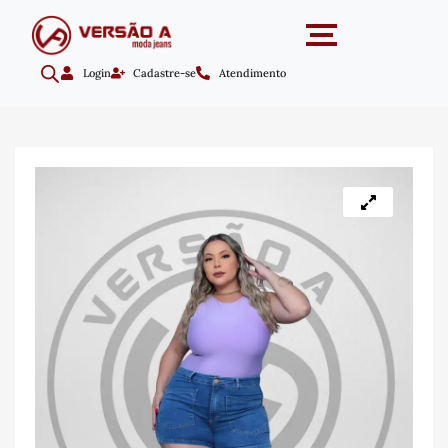
Login
Cadastre-se
Atendimento