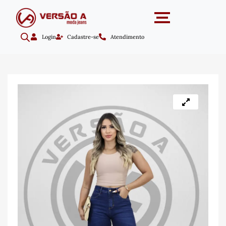
Login
Cadastre-se
Atendimento