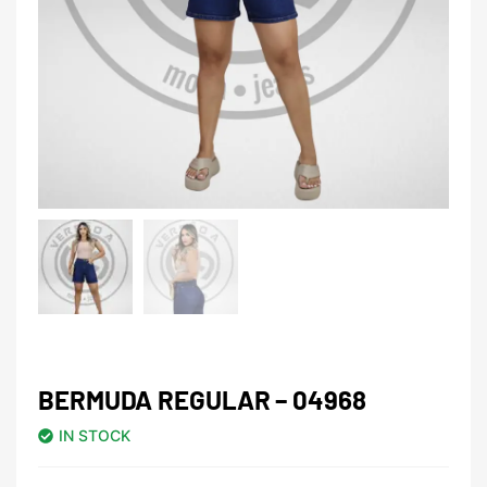
BERMUDA REGULAR – 04968
IN STOCK