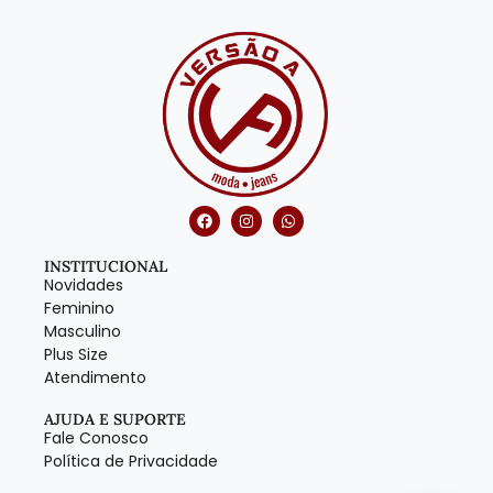
INSTITUCIONAL
Novidades
Feminino
Masculino
Plus Size
Atendimento
AJUDA E SUPORTE
Fale Conosco
Política de Privacidade